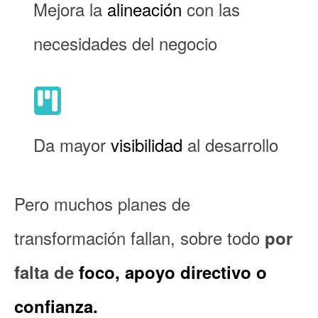
Mejora la
alineación
con las
necesidades del negocio
Da mayor
visibilidad
al desarrollo
Pero muchos planes de
transformación fallan, sobre todo
por
falta de
foco, apoyo directivo o
confianza.