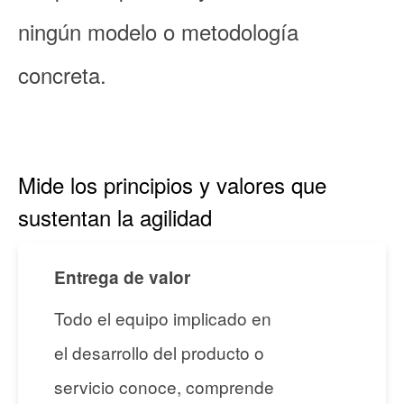
ningún modelo o metodología
concreta.
Mide los principios y valores que
sustentan la agilidad
Entrega de valor
Todo el equipo implicado en
el desarrollo del producto o
servicio conoce, comprende