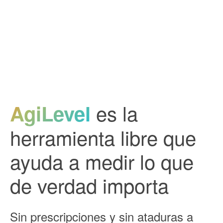
es la
AgiLevel
herramienta libre que
ayuda a medir lo que
de verdad importa
Sin prescripciones y sin ataduras a