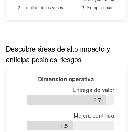
2: La mitad de las veces
3: Siempre o casi
Descubre áreas de alto impacto y
anticipa posibles riesgos
Dimensión operativa
Entrega de valor
2.7
Mejora continua
1.5