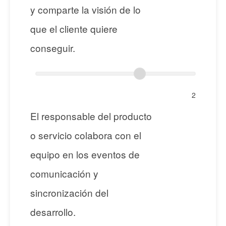
y comparte la visión de lo
que el cliente quiere
conseguir.
2
El responsable del producto
o servicio colabora con el
equipo en los eventos de
comunicación y
sincronización del
desarrollo.