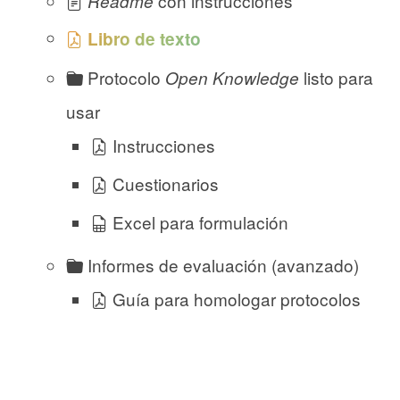
con instrucciones
Readme
Libro de texto
Protocolo
listo para
Open Knowledge
usar
Instrucciones
Cuestionarios
Excel para formulación
Informes de evaluación (avanzado)
Guía para homologar protocolos