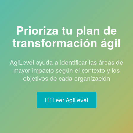
Prioriza tu plan de
transformación ágil
AgiLevel ayuda a identificar las áreas de
mayor impacto
según el contexto y los
objetivos de cada organización
Leer AgiLevel