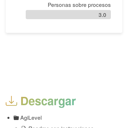
Personas sobre procesos
3.0
Descargar
AgiLevel