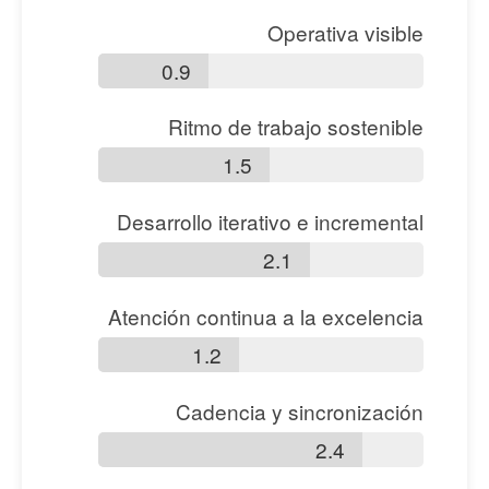
Operativa visible
0.9
Ritmo de trabajo sostenible
1.5
Desarrollo iterativo e incremental
2.1
Atención continua a la excelencia
1.2
Cadencia y sincronización
2.4