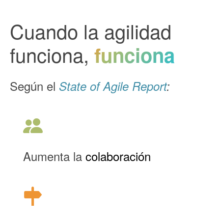
Cuando la agilidad
funciona,
funciona
Según el
State of Agile Report
:
Aumenta la
colaboración